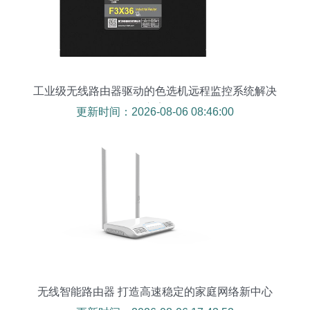
工业级无线路由器驱动的色选机远程监控系统解决
方案
更新时间：2026-08-06 08:46:00
无线智能路由器 打造高速稳定的家庭网络新中心