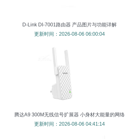
D-Link DI-7001路由器 产品图片与功能详解
更新时间：2026-08-06 06:00:04
腾达A9 300M无线信号扩展器 小身材大能量的网络
桥梁
更新时间：2026-08-06 04:41:14