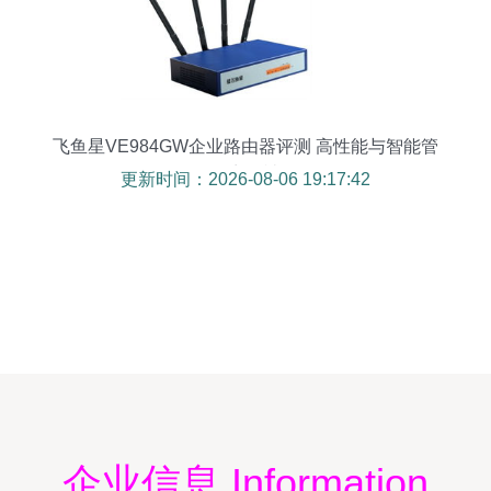
飞鱼星VE984GW企业路由器评测 高性能与智能管
理的商务神器
更新时间：2026-08-06 19:17:42
企业信息 Information