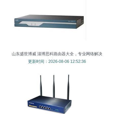
山东盛世博威 淄博思科路由器大全，专业网络解决
方案领航者
更新时间：2026-08-06 12:52:36