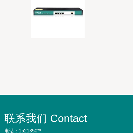
联系我们 Contact
电话：1521350**