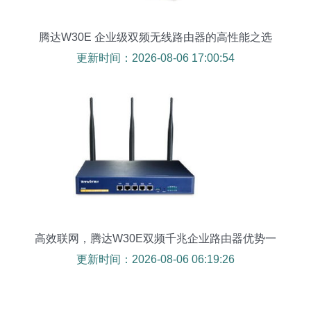
腾达W30E 企业级双频无线路由器的高性能之选
更新时间：2026-08-06 17:00:54
高效联网，腾达W30E双频千兆企业路由器优势一
览
更新时间：2026-08-06 06:19:26