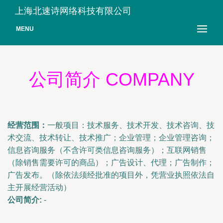
上海北速诗网络科技有限公司
MENU
公司简介 COMPANY
经营范围：
一般项目：技术服务、技术开发、技术咨询、技
术交流、技术转让、技术推广；企业管理；企业管理咨询；
信息咨询服务（不含许可类信息咨询服务）；互联网销售
（除销售需要许可的商品）；广告设计、代理；广告制作；
广告发布。（除依法须经批准的项目外，凭营业执照依法自
主开展经营活动）
公司简介:
-