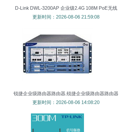
D-Link DWL-3200AP 企业级2.4G 108M PoE无线
接入点深度解析
更新时间：2026-08-06 21:59:08
锐捷企业级路由器路由器,锐捷企业级路由器路由器
报价,锐捷企业级路由器路由器怎么样 it168产品报
更新时间：2026-08-06 14:08:20
价