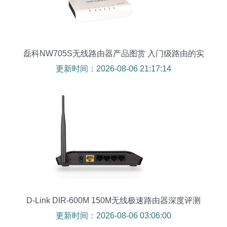
磊科NW705S无线路由器产品图赏 入门级路由的实
用美学
更新时间：2026-08-06 21:17:14
D-Link DIR-600M 150M无线极速路由器深度评测
入门级家庭网络的性价比之选
更新时间：2026-08-06 03:06:00