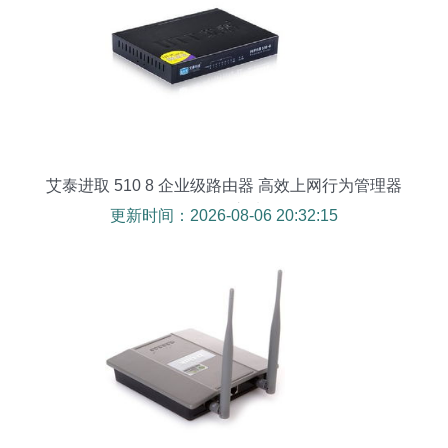
艾泰进取 510 8 企业级路由器 高效上网行为管理器
的全能之选
更新时间：2026-08-06 20:32:15