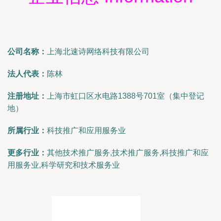
公司名称：
上海北速诗网络科技有限公司
法人代表：
陈林
注册地址：
上海市虹口区水电路1388号701室（集中登记
地）
所属行业：
科技推广和应用服务业
更多行业：
其他技术推广服务,技术推广服务,科技推广和应
用服务业,科学研究和技术服务业