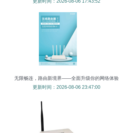
更新时间：2026-08-06 17:43:52
无限畅连，路由新境界——全面升级你的网络体验
更新时间：2026-08-06 23:47:00