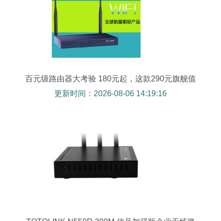
百元级路由器大考验 180元起，这款290元旗舰值
不值得买？
更新时间：2026-08-06 14:19:16