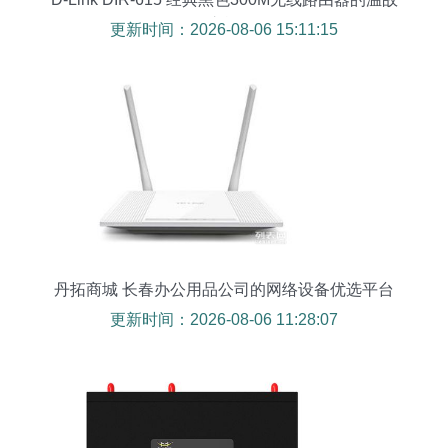
之旅
更新时间：2026-08-06 15:11:15
丹拓商城 长春办公用品公司的网络设备优选平台
更新时间：2026-08-06 11:28:07