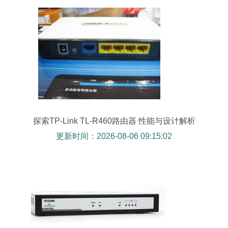
探索TP-Link TL-R460路由器 性能与设计解析
更新时间：2026-08-06 09:15:02