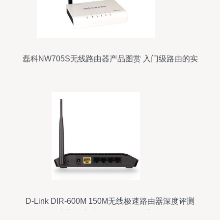
磊科NW705S无线路由器产品图赏 入门级路由的实
用美学
D-Link DIR-600M 150M无线极速路由器深度评测
入门级家庭网络的性价比之选