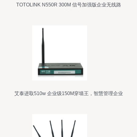
TOTOLINK N550R 300M 信号加强版企业无线路
由器｜USB存储共享打印，不止于快
艾泰进取510w 企业级150M穿墙王，智慧管理企业
网络