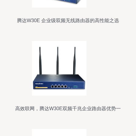
腾达W30E 企业级双频无线路由器的高性能之选
高效联网，腾达W30E双频千兆企业路由器优势一
览