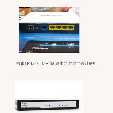
探索TP-Link TL-R460路由器 性能与设计解析