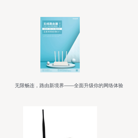
无限畅连，路由新境界——全面升级你的网络体验