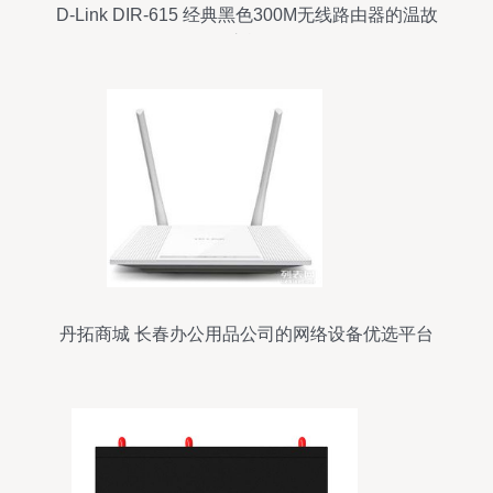
D-Link DIR-615 经典黑色300M无线路由器的温故
之旅
丹拓商城 长春办公用品公司的网络设备优选平台