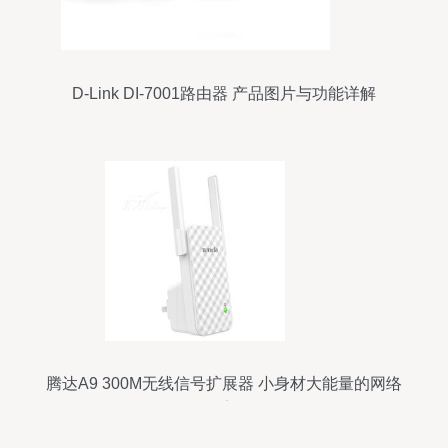
D-Link DI-7001路由器 产品图片与功能详解
腾达A9 300M无线信号扩展器 小身材大能量的网络
桥梁