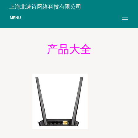
上海北速诗网络科技有限公司
MENU
产品大全