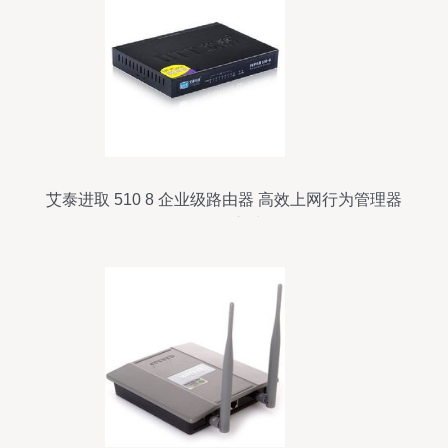
艾泰进取 510 8 企业级路由器 高效上网行为管理器
的全能之选