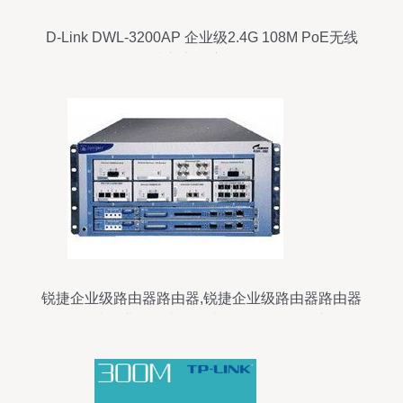
D-Link DWL-3200AP 企业级2.4G 108M PoE无线
接入点深度解析
锐捷企业级路由器路由器,锐捷企业级路由器路由器
报价,锐捷企业级路由器路由器怎么样 it168产品报
价