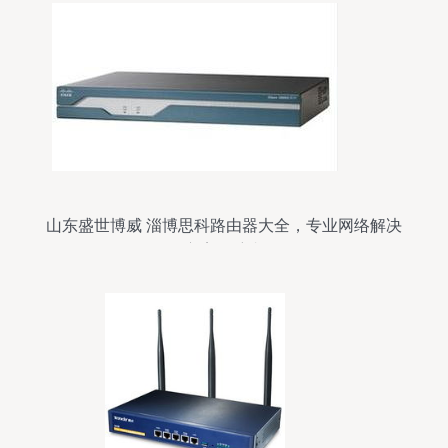
山东盛世博威 淄博思科路由器大全，专业网络解决
方案领航者