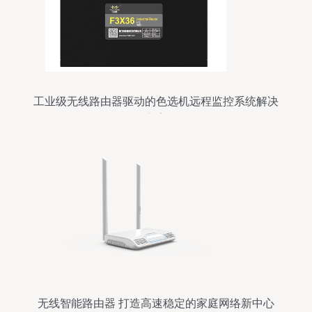
工业级无线路由器驱动的色选机远程监控系统解决
方案
无线智能路由器 打造高速稳定的家庭网络新中心