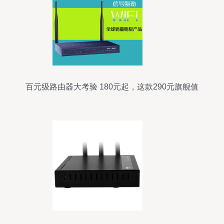
百元级路由器大考验 180元起，这款290元旗舰值
不值得买？