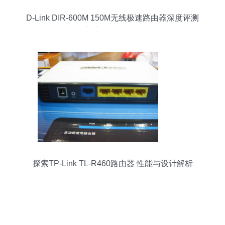
D-Link DIR-600M 150M无线极速路由器深度评测
入门级家庭网络的性价比之选
探索TP-Link TL-R460路由器 性能与设计解析