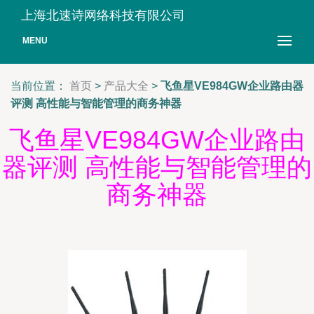
上海北速诗网络科技有限公司
MENU
当前位置：
首页
>
产品大全
>
飞鱼星VE984GW企业路由器
评测 高性能与智能管理的商务神器
飞鱼星VE984GW企业路由
器评测 高性能与智能管理的
商务神器