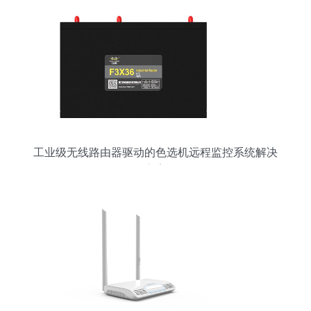
工业级无线路由器驱动的色选机远程监控系统解决
方案