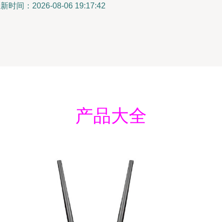
新时间：2026-08-06 19:17:42
产品大全