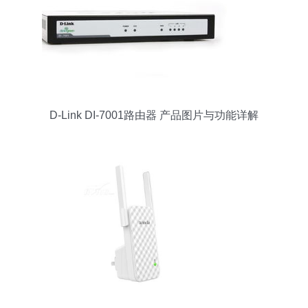
D-Link DI-7001路由器 产品图片与功能详解