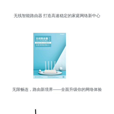
无线智能路由器 打造高速稳定的家庭网络新中心
无限畅连，路由新境界——全面升级你的网络体验