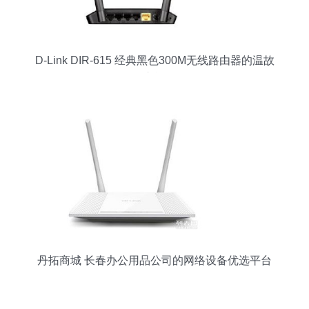
D-Link DIR-615 经典黑色300M无线路由器的温故
之旅
丹拓商城 长春办公用品公司的网络设备优选平台