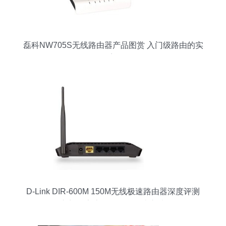
磊科NW705S无线路由器产品图赏 入门级路由的实
用美学
D-Link DIR-600M 150M无线极速路由器深度评测
入门级家庭网络的性价比之选