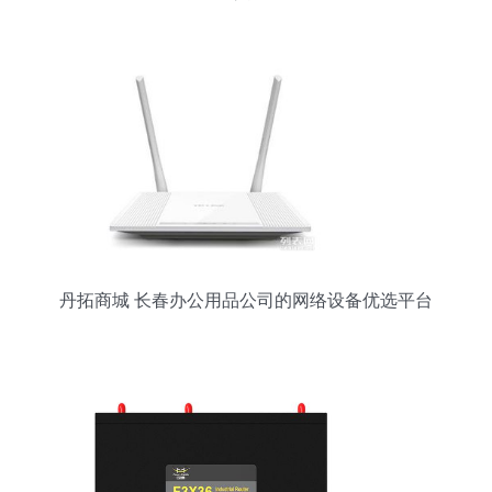
之旅
丹拓商城 长春办公用品公司的网络设备优选平台