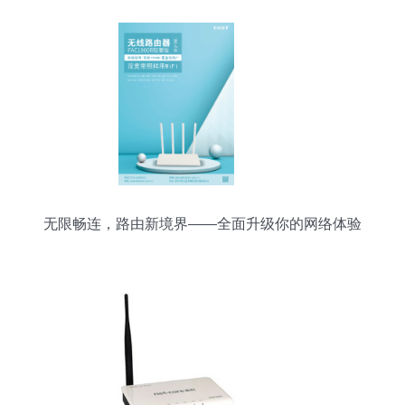
无限畅连，路由新境界——全面升级你的网络体验