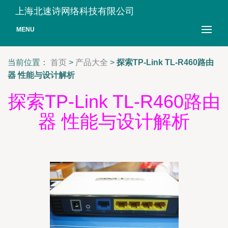
上海北速诗网络科技有限公司
MENU
当前位置：
首页
>
产品大全
>
探索TP-Link TL-R460路由
器 性能与设计解析
探索TP-Link TL-R460路由
器 性能与设计解析