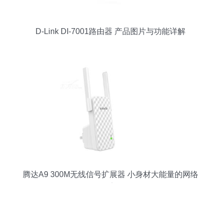
D-Link DI-7001路由器 产品图片与功能详解
腾达A9 300M无线信号扩展器 小身材大能量的网络
桥梁