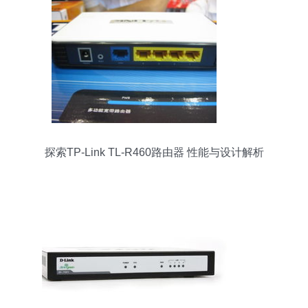
探索TP-Link TL-R460路由器 性能与设计解析