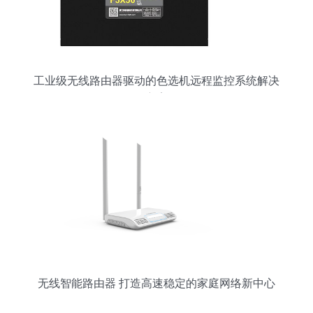
工业级无线路由器驱动的色选机远程监控系统解决
方案
无线智能路由器 打造高速稳定的家庭网络新中心