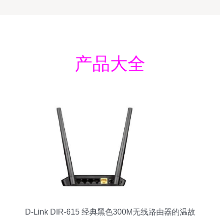
产品大全
D-Link DIR-615 经典黑色300M无线路由器的温故